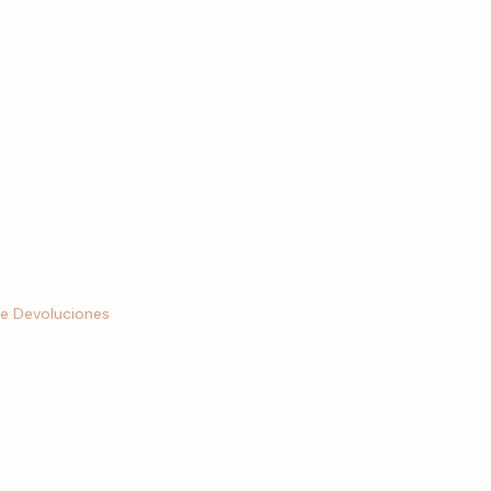
de Devoluciones