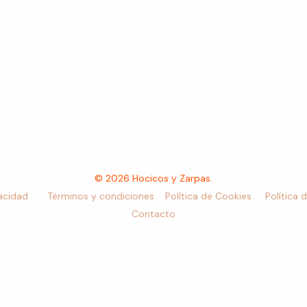
© 2026 Hocicos y Zarpas.
vacidad
Términos y condiciones
Política de Cookies
Política 
Contacto