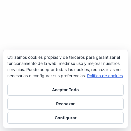
Utilizamos cookies propias y de terceros para garantizar el
funcionamiento de la web, medir su uso y mejorar nuestros
servicios. Puede aceptar todas las cookies, rechazar las no
necesarias o configurar sus preferencias.
Política de cookies
Aceptar Todo
Rechazar
Configurar