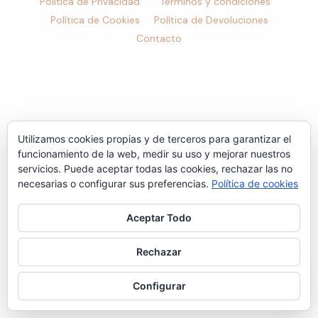
Política de Privacidad
Términos y condiciones
Política de Cookies
Política de Devoluciones
Contacto
Utilizamos cookies propias y de terceros para garantizar el
funcionamiento de la web, medir su uso y mejorar nuestros
servicios. Puede aceptar todas las cookies, rechazar las no
necesarias o configurar sus preferencias.
Política de cookies
Aceptar Todo
Rechazar
Configurar