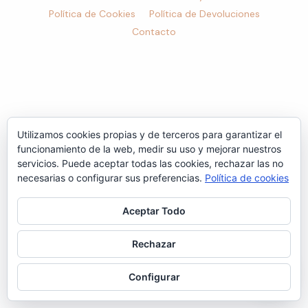
Política de Cookies
Política de Devoluciones
Contacto
Utilizamos cookies propias y de terceros para garantizar el
funcionamiento de la web, medir su uso y mejorar nuestros
servicios. Puede aceptar todas las cookies, rechazar las no
necesarias o configurar sus preferencias.
Política de cookies
Aceptar Todo
Rechazar
Configurar