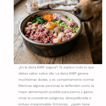
¿Es la dieta BARF segura? Te explico todo lo que
debes saber sobre ella. La dieta BARF genera
muchísimas dudas, y es completamente normal.
Mientras algunas personas la defienden como la
mejor alimentación posible para perros y gatos,
otras la consideran peligrosa, desequilibrada o
incluso irresponsable. Entonces… ¿quién tiene