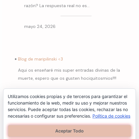
razón? La respuesta real no es…
mayo 24, 2026
Blog de maripilinski <3
Aqui os enseñaré mis super entradas divinas de la
muerte, espero que os gusten hociquitosmios!!!!
Utilizamos cookies propias y de terceros para garantizar el
funcionamiento de la web, medir su uso y mejorar nuestros
servicios. Puede aceptar todas las cookies, rechazar las no
necesarias o configurar sus preferencias.
Política de cookies
Aceptar Todo
© 2026 Hocicos y Zarpas.