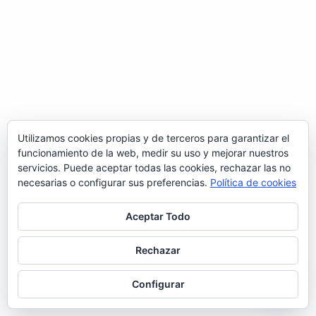
Utilizamos cookies propias y de terceros para garantizar el
funcionamiento de la web, medir su uso y mejorar nuestros
servicios. Puede aceptar todas las cookies, rechazar las no
necesarias o configurar sus preferencias.
Política de cookies
Aceptar Todo
Rechazar
Configurar