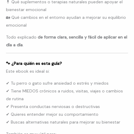
💊 Qué suplementos o terapias naturales pueden apoyar el
bienestar emocional
🏡 Qué cambios en el entorno ayudan a mejorar su equilibrio
emocional
Todo explicado
de forma clara, sencilla y fácil de aplicar en el
día a día
.
🐾 ¿Para quién es esta guía?
Este ebook es ideal si:
✔ Tu perro o gato sufre ansiedad o estrés y miedos
✔ Tiene MIEDOS crónicos a ruidos, visitas, viajes o cambios
de rutina
✔ Presenta conductas nerviosas o destructivas
✔ Quieres entender mejor su comportamiento
✔ Buscas alternativas naturales para mejorar su bienestar