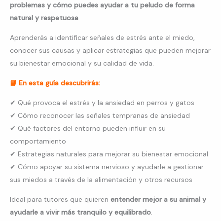
problemas y cómo puedes ayudar a tu peludo de forma
natural y respetuosa
.
Aprenderás a identificar señales de estrés ante el miedo,
conocer sus causas y aplicar estrategias que pueden mejorar
su bienestar emocional y su calidad de vida.
📘 En esta guía descubrirás:
✔ Qué provoca el estrés y la ansiedad en perros y gatos
✔ Cómo reconocer las señales tempranas de ansiedad
✔ Qué factores del entorno pueden influir en su
comportamiento
✔ Estrategias naturales para mejorar su bienestar emocional
✔ Cómo apoyar su sistema nervioso y ayudarle a gestionar
sus miedos a través de la alimentación y otros recursos
Ideal para tutores que quieren
entender mejor a su animal y
ayudarle a vivir más tranquilo y equilibrado
.