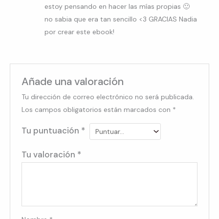
estoy pensando en hacer las mías propias 🙂
no sabia que era tan sencillo <3 GRACIAS Nadia
por crear este ebook!
Añade una valoración
Tu dirección de correo electrónico no será publicada.
Los campos obligatorios están marcados con
*
Tu puntuación
*
Tu valoración
*