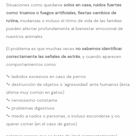
Situaciones como quedarse
solos en casa, ruidos fuertes
como truenos o fuegos artificiales, fiestas cambios de
rutina,
mudanzas o incluso el ritmo de vida de las familias
pueden afectar profundamente al bienestar emocional de
nuestros animales.
El problema es que muchas veces
no sabemos identificar
correctamente las señales de estrés
, y cuando aparecen
comportamientos como:
🐾 ladridos excesivos en caso de perros
🐾 destrucción de objetos o ‘agresividad’ ante humanos (ésta
última muy común en gatos)
🐾 nerviosismo constante
🐾 problemas digestivos
🐾 miedo a ruidos o personas, o incluso esconderse y no
querer comer (en el caso de gatos)