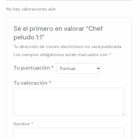
No hay valoraciones aún.
Sé el primero en valorar “Chef
peludo 1:1”
Tu dirección de correo electrónico no será publicada.
Los campos obligatorios están marcados con
*
Tu puntuación
*
Tu valoración
*
Nombre
*